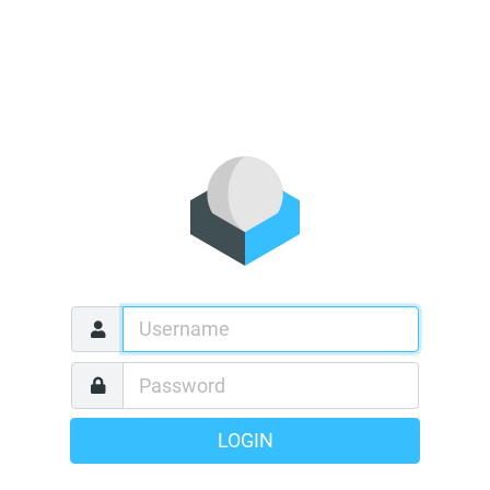
LOGIN